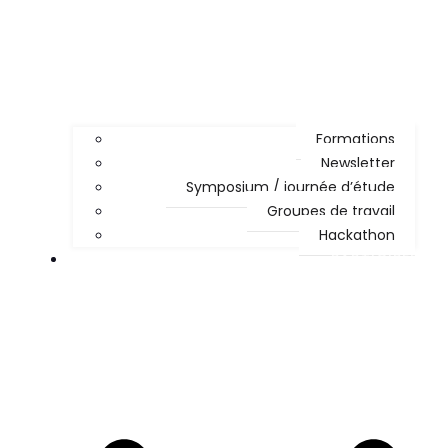
Formations
Newsletter
Symposium / journée d’étude
Groupes de travail
Hackathon
PARTICIPER