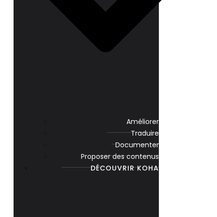
Améliorer
Traduire
Documenter
Proposer des contenus
DÉCOUVRIR KOHA