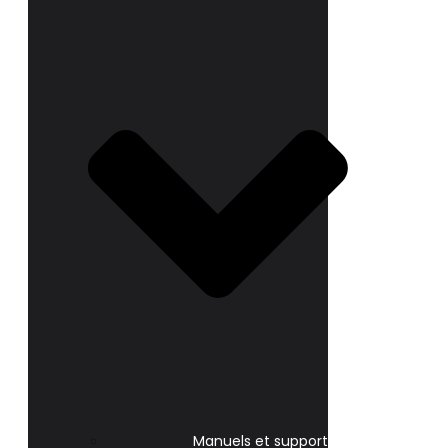
Manuels et support