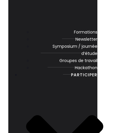
Formations
Newsletter
Symposium / journée
d’étude
Groupes de travail
Hackathon
PARTICIPER