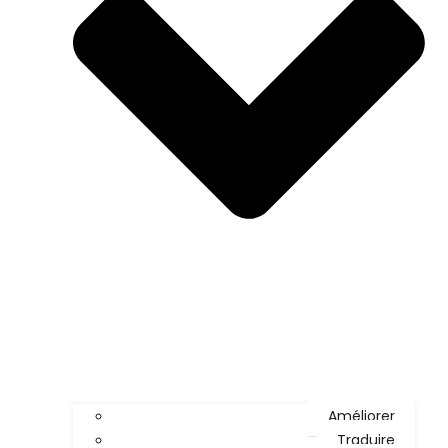
Améliorer
Traduire