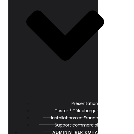
Présentation
Tester / Télécharger
Installations en France
Support commercial
ADMINISTRER KOHA