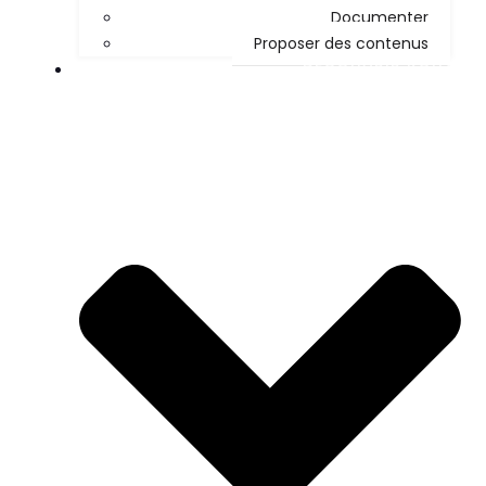
Documenter
Proposer des contenus
DÉCOUVRIR KOHA