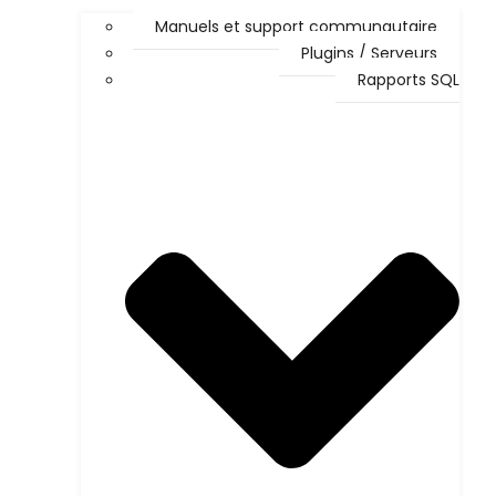
Manuels et support communautaire
Plugins / Serveurs
Rapports SQL