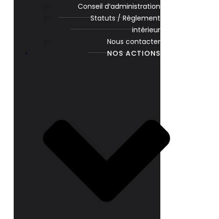
Conseil d’administration
Statuts / Règlement
intérieur
Nous contacter
NOS ACTIONS