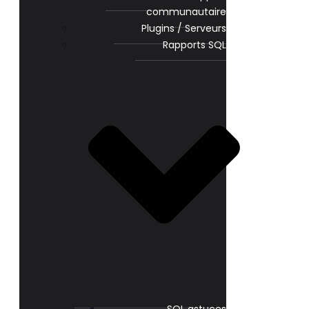
communautaire
Plugins / Serveurs
Rapports SQL