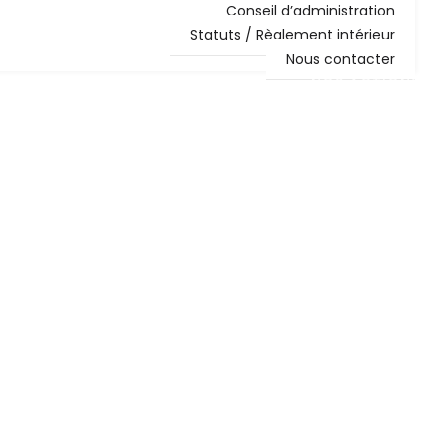
Conseil d’administration
Statuts / Règlement intérieur
Nous contacter
NOS ACTIONS