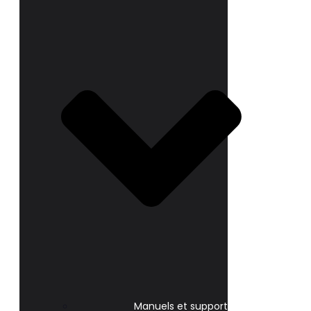
Manuels et support