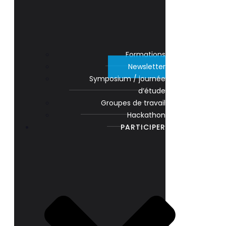
Formations
Newsletter
Symposium / journée
d’étude
Groupes de travail
Hackathon
PARTICIPER