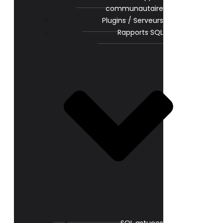
communautaire
Plugins / Serveurs
Rapports SQL