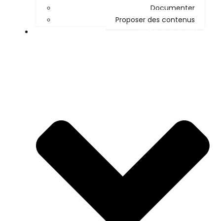
Documenter
Proposer des contenus
DÉCOUVRIR KOHA