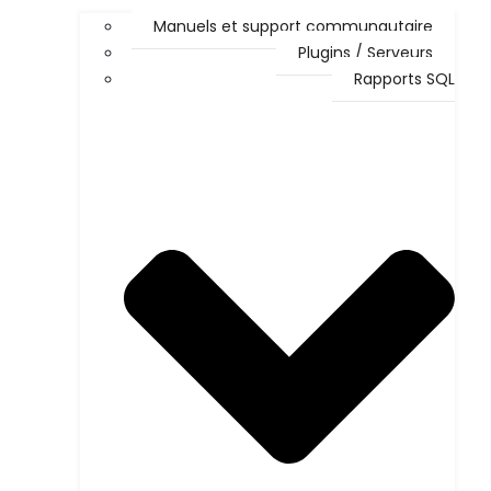
Manuels et support communautaire
Plugins / Serveurs
Rapports SQL