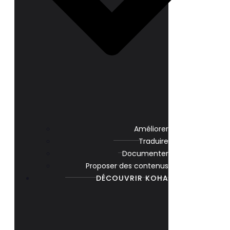
Améliorer
Traduire
Documenter
Proposer des contenus
DÉCOUVRIR KOHA