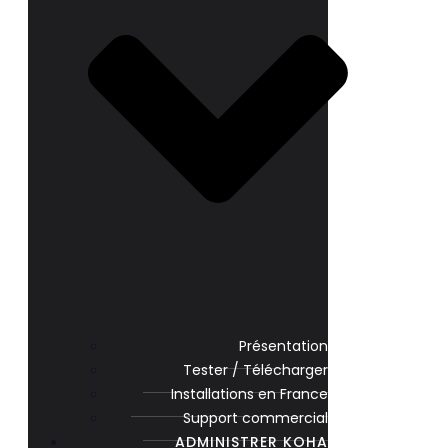
Présentation
Tester / Télécharger
Installations en France
Support commercial
ADMINISTRER KOHA