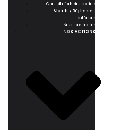
Conseil d’administration
Statuts / Règlement
intérieur
Nous contacter
NOS ACTIONS