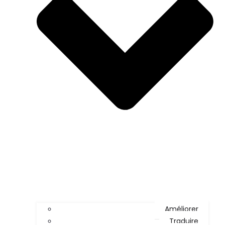
Améliorer
Traduire