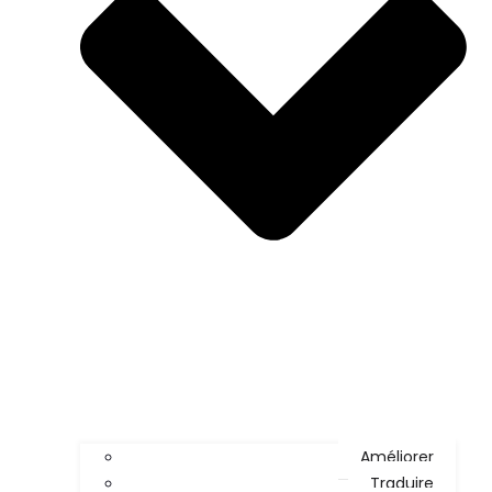
Améliorer
Traduire