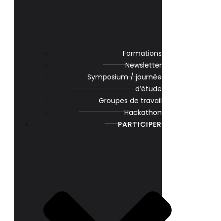
Formations
Newsletter
Symposium / journée
d’étude
Groupes de travail
Hackathon
PARTICIPER