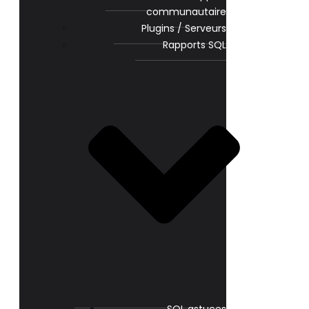
communautaire
Plugins / Serveurs
Rapports SQL