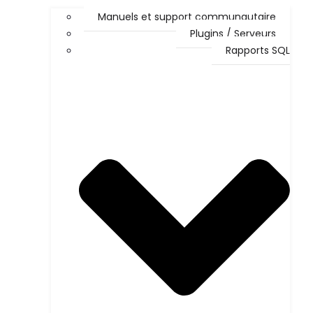
Manuels et support communautaire
Plugins / Serveurs
Rapports SQL