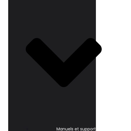
Manuels et support