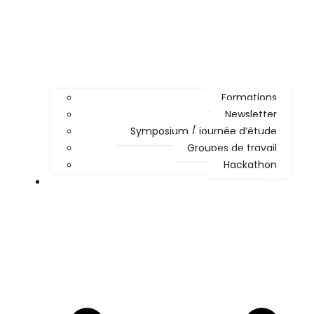
Formations
Newsletter
Symposium / journée d’étude
Groupes de travail
Hackathon
PARTICIPER