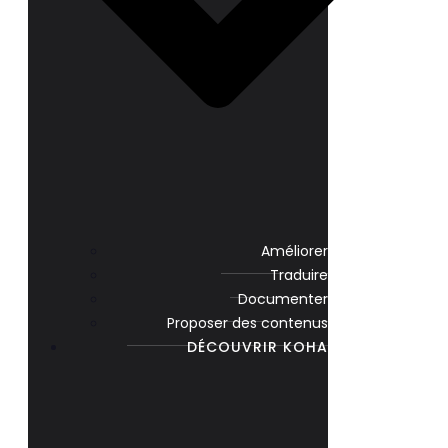
Améliorer
Traduire
Documenter
Proposer des contenus
DÉCOUVRIR KOHA