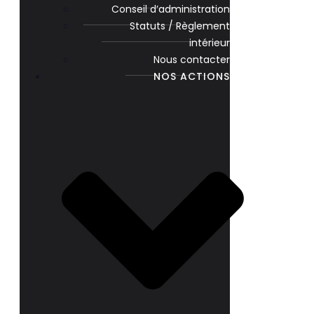
Conseil d’administration
Statuts / Règlement
intérieur
Nous contacter
NOS ACTIONS