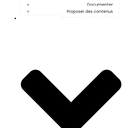
Documenter
Proposer des contenus
DÉCOUVRIR KOHA