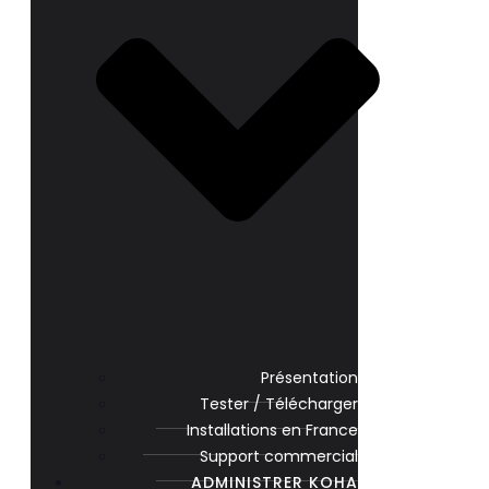
Présentation
Tester / Télécharger
Installations en France
Support commercial
ADMINISTRER KOHA