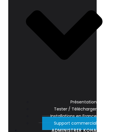
Présentation
Tester / Télécharger
Installations en France
Support commercial
ADMINISTRER KOHA