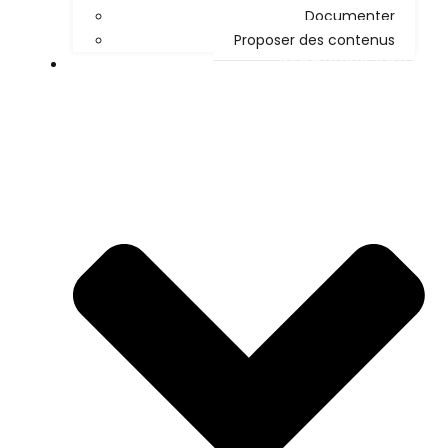
Documenter
Proposer des contenus
DÉCOUVRIR KOHA