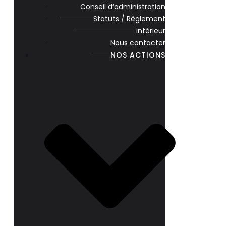
Conseil d’administration
Statuts / Règlement
intérieur
Nous contacter
NOS ACTIONS