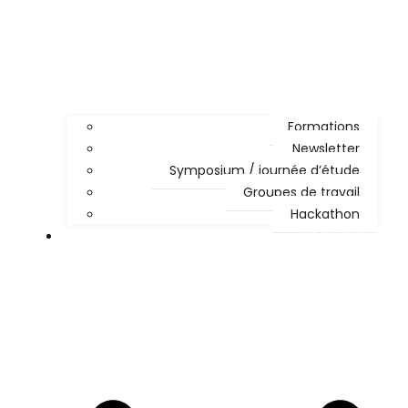
Formations
Newsletter
Symposium / journée d’étude
Groupes de travail
Hackathon
PARTICIPER