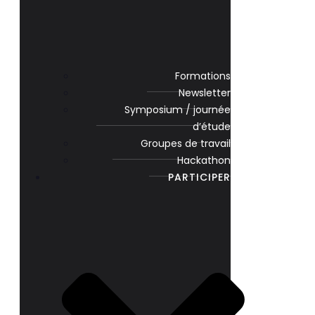
Formations
Newsletter
Symposium / journée
d’étude
Groupes de travail
Hackathon
PARTICIPER