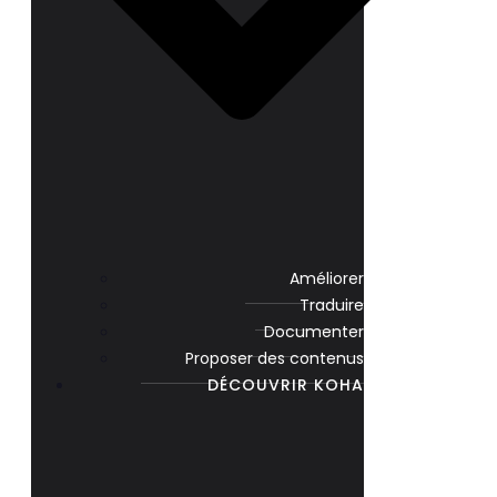
Améliorer
Traduire
Documenter
Proposer des contenus
DÉCOUVRIR KOHA