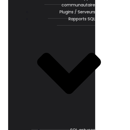
communautaire
Plugins / Serveurs
Rapports SQL