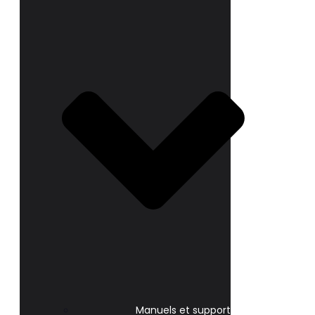
Manuels et support