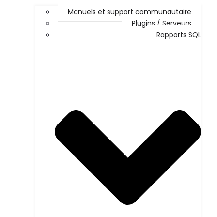
Manuels et support communautaire
Plugins / Serveurs
Rapports SQL