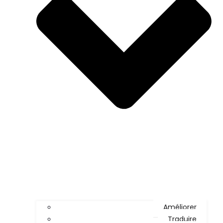
Améliorer
Traduire