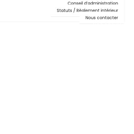
Conseil d’administration
Statuts / Règlement intérieur
Nous contacter
NOS ACTIONS