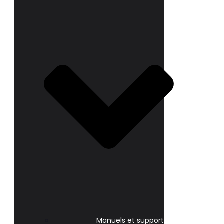
Manuels et support