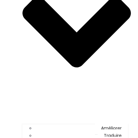
Améliorer
Traduire