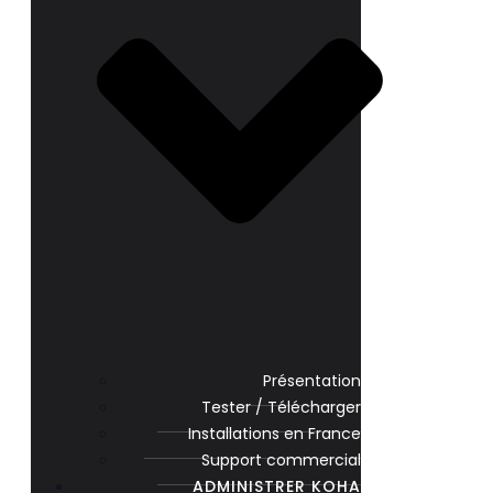
Présentation
Tester / Télécharger
Installations en France
Support commercial
ADMINISTRER KOHA