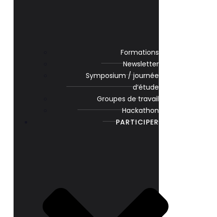
Formations
Newsletter
Symposium / journée
d’étude
Groupes de travail
Hackathon
PARTICIPER