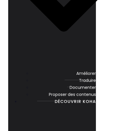
Améliorer
Traduire
Documenter
Proposer des contenus
DÉCOUVRIR KOHA