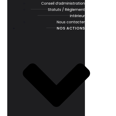
Conseil d’administration
Statuts / Règlement
intérieur
Nous contacter
NOS ACTIONS