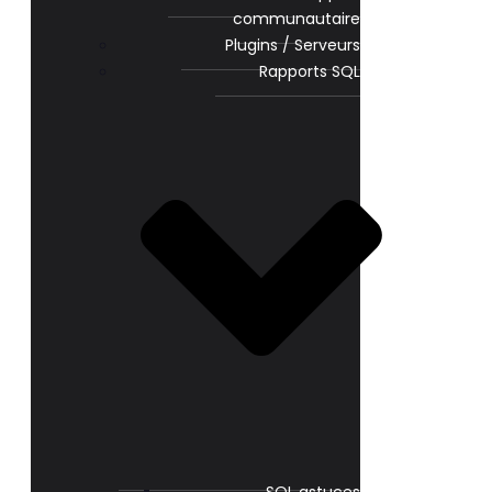
communautaire
Plugins / Serveurs
Rapports SQL