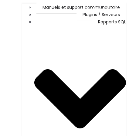
Manuels et support communautaire
Plugins / Serveurs
Rapports SQL