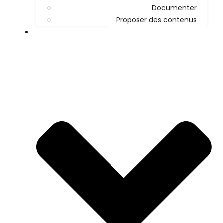
Documenter
Proposer des contenus
DÉCOUVRIR KOHA