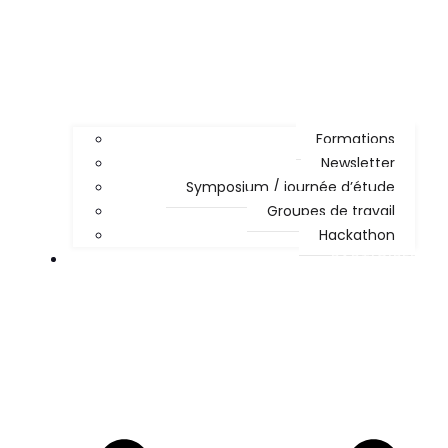
Formations
Newsletter
Symposium / journée d’étude
Groupes de travail
Hackathon
PARTICIPER