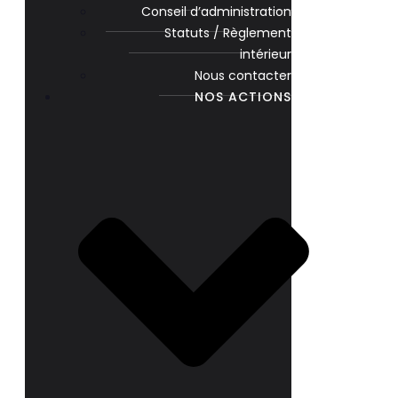
Conseil d’administration
Statuts / Règlement
intérieur
Nous contacter
NOS ACTIONS