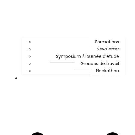
Formations
Newsletter
Symposium / journée d’étude
Groupes de travail
Hackathon
PARTICIPER