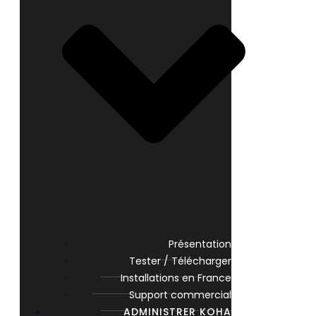
Présentation
Tester / Télécharger
Installations en France
Support commercial
ADMINISTRER KOHA