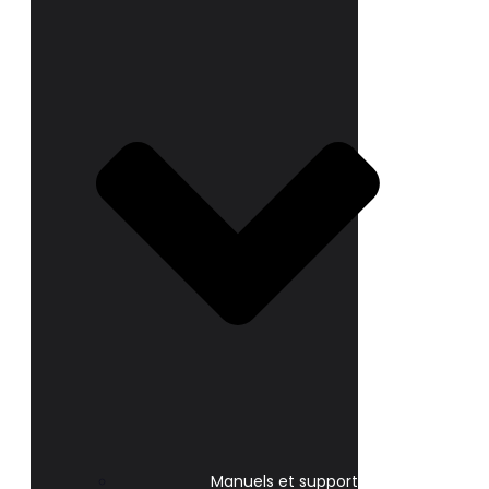
Manuels et support