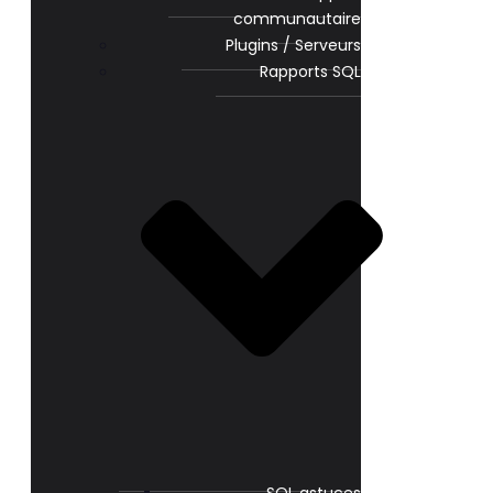
communautaire
Plugins / Serveurs
Rapports SQL