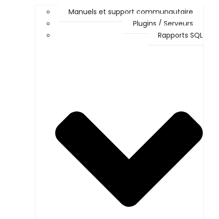
Manuels et support communautaire
Plugins / Serveurs
Rapports SQL