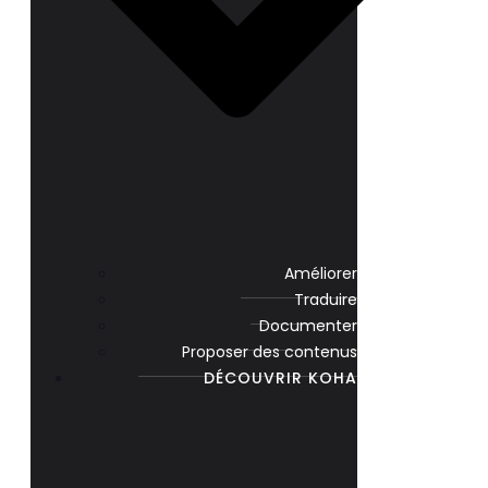
Améliorer
Traduire
Documenter
Proposer des contenus
DÉCOUVRIR KOHA