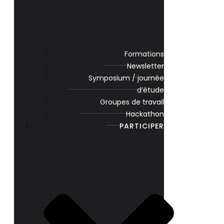
Formations
Newsletter
Symposium / journée
d’étude
Groupes de travail
Hackathon
PARTICIPER