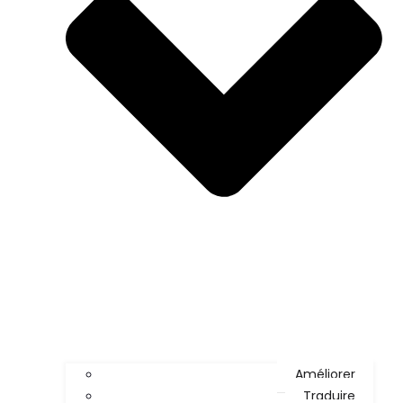
Améliorer
Traduire