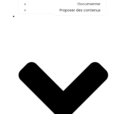
Documenter
Proposer des contenus
DÉCOUVRIR KOHA