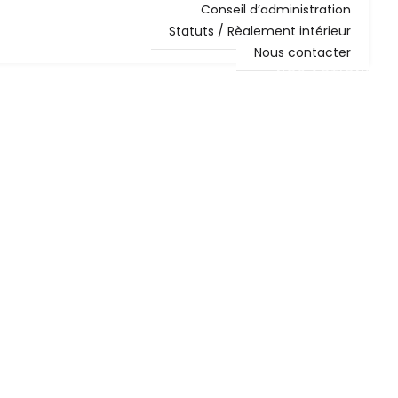
Conseil d’administration
Statuts / Règlement intérieur
Nous contacter
NOS ACTIONS