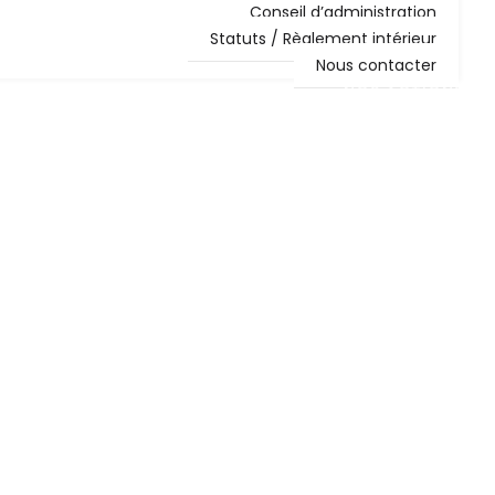
Conseil d’administration
Statuts / Règlement intérieur
Nous contacter
NOS ACTIONS