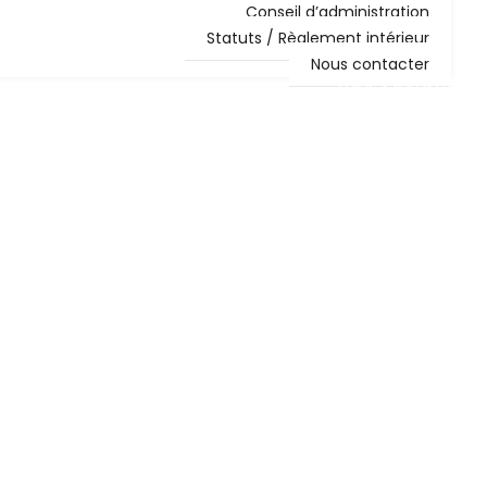
Conseil d’administration
Statuts / Règlement intérieur
Nous contacter
NOS ACTIONS