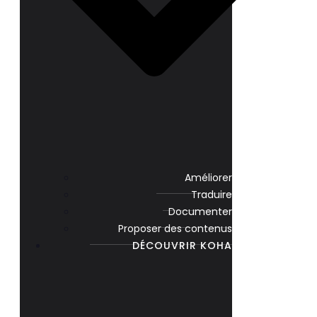
Améliorer
Traduire
Documenter
Proposer des contenus
DÉCOUVRIR KOHA