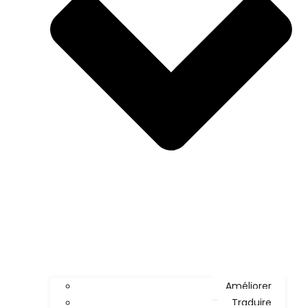
Améliorer
Traduire