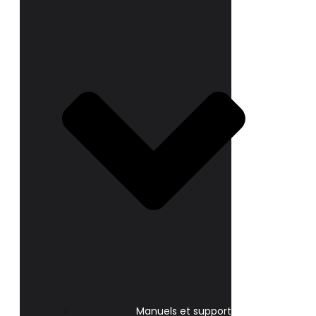
Manuels et support