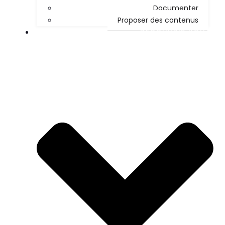
Documenter
Proposer des contenus
DÉCOUVRIR KOHA