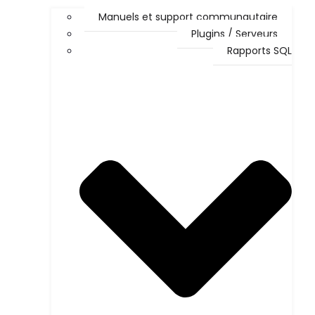
Manuels et support communautaire
Plugins / Serveurs
Rapports SQL