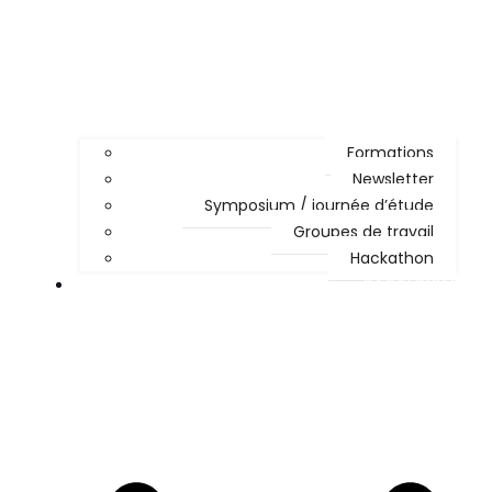
Formations
Newsletter
Symposium / journée d’étude
Groupes de travail
Hackathon
PARTICIPER