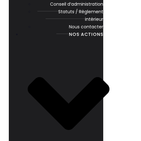
Conseil d’administration
Statuts / Règlement
intérieur
Nous contacter
NOS ACTIONS