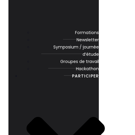
Formations
Newsletter
Symposium / journée
d’étude
Groupes de travail
Hackathon
PARTICIPER