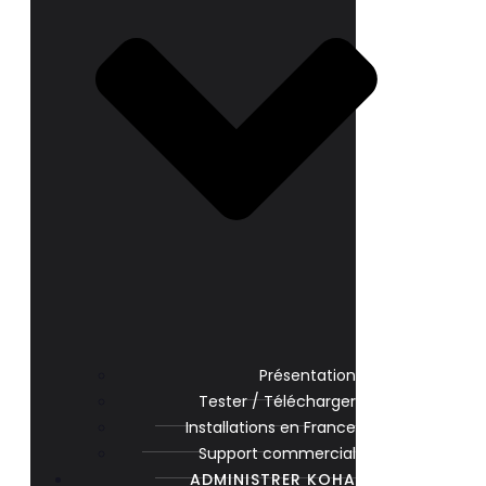
Présentation
Tester / Télécharger
Installations en France
Support commercial
ADMINISTRER KOHA