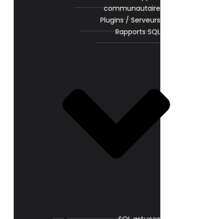
communautaire
Plugins / Serveurs
Rapports SQL