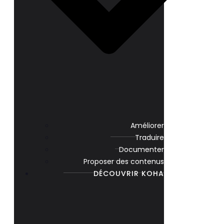
Améliorer
Traduire
Documenter
Proposer des contenus
DÉCOUVRIR KOHA