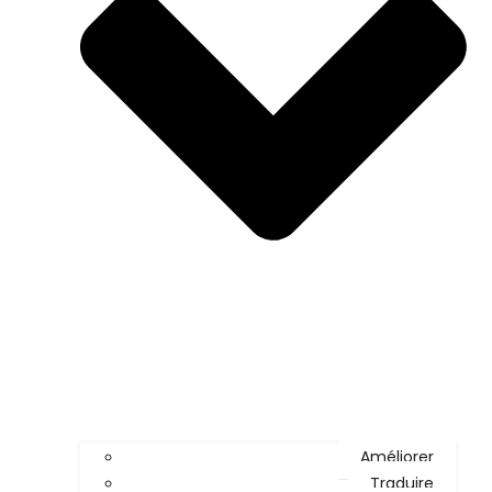
Améliorer
Traduire