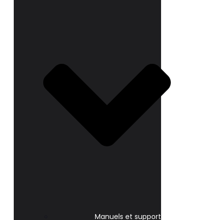
Manuels et support