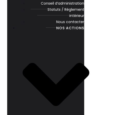
Conseil d’administration
Statuts / Règlement
intérieur
Nous contacter
NOS ACTIONS