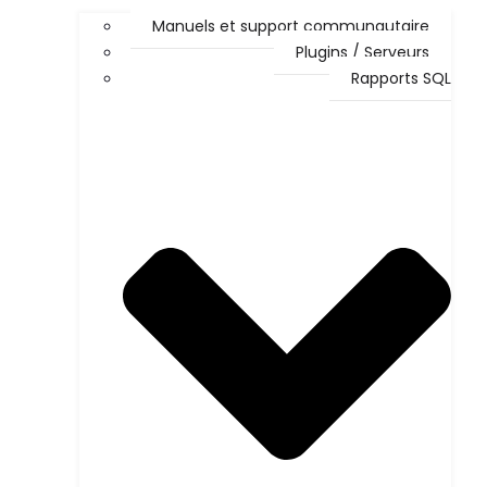
Manuels et support communautaire
Plugins / Serveurs
Rapports SQL