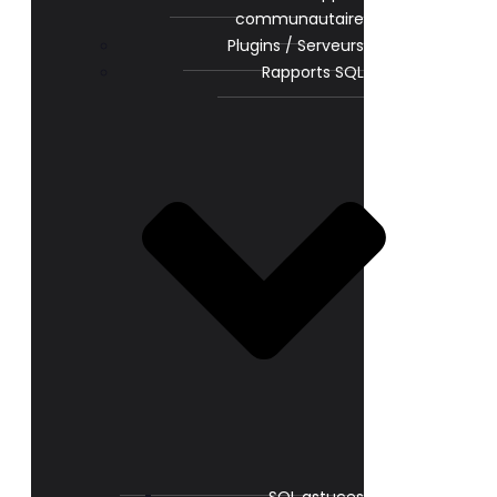
communautaire
Plugins / Serveurs
Rapports SQL