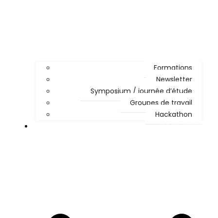
Formations
Newsletter
Symposium / journée d’étude
Groupes de travail
Hackathon
PARTICIPER