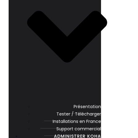
Présentation
Tester / Télécharger
Installations en France
Support commercial
ADMINISTRER KOHA