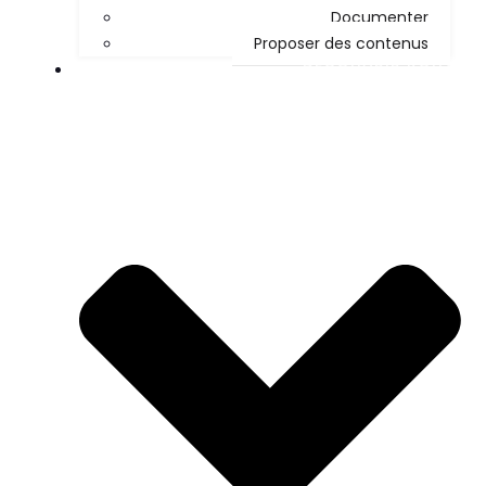
Documenter
Proposer des contenus
DÉCOUVRIR KOHA