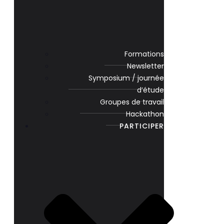
Formations
Newsletter
Symposium / journée
d’étude
Groupes de travail
Hackathon
PARTICIPER